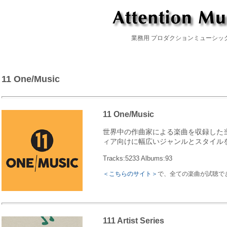
業務用 プロダクションミューシック
11 One/Music
11 One/Music
世界中の作曲家による楽曲を収録した
ィア向けに幅広いジャンルとスタイル
Tracks:5233 Albums:93
＜こちらのサイト＞
で、全ての楽曲が試聴で
111 Artist Series