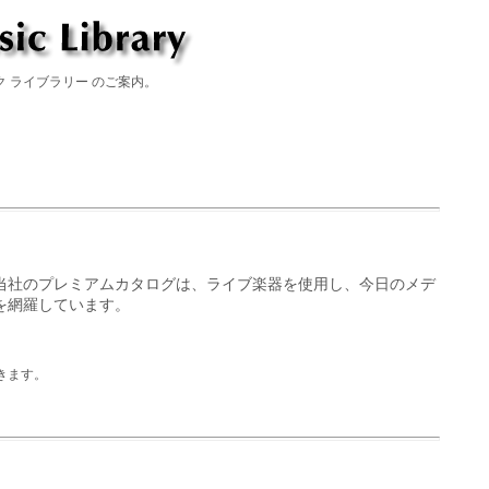
 ライブラリー のご案内。
当社のプレミアムカタログは、ライブ楽器を使用し、今日のメデ
を網羅しています。
きます。