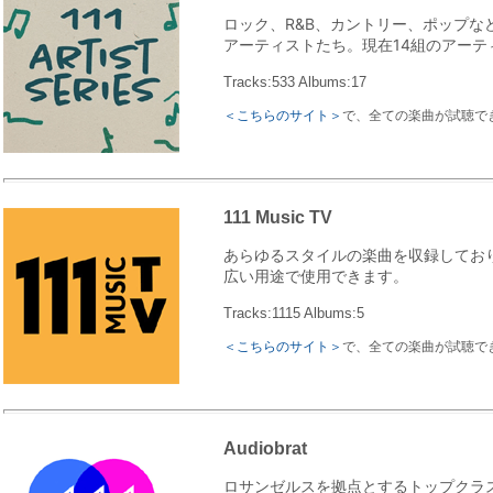
ロック、R&B、カントリー、ポップ
アーティストたち。現在14組のアーテ
Tracks:533 Albums:17
＜こちらのサイト＞
で、全ての楽曲が試聴で
111 Music TV
あらゆるスタイルの楽曲を収録してお
広い用途で使用できます。
Tracks:1115 Albums:5
＜こちらのサイト＞
で、全ての楽曲が試聴で
Audiobrat
ロサンゼルスを拠点とするトップクラ