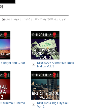
5]
タイトルをクリックすると、サンプルをご試聴いただけます。
 Bright and Clear
KING0276 Alternative Rock
Nation Vol. 3
5 Minimal Cinema
KING0264 Big City Soul
Vol. 1